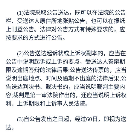
(1)法院采取公告送达，既可以在法院的公告
栏、受送达人原住所地张贴公告，也可以在报纸
上刊登公告。法律对公告方式有特殊要求的，应
按要求的方式进行公告。
(2)公告送达起诉状或上诉状副本的，应当在
公告中说明起诉或上诉的要点，受送达人答辩期
限及逾期答辩的法律后果;公告送达传票的，应当
说明出庭地点、时间及逾期不出庭的法律后果;公
告送达判决书、裁决书的，应当说明裁判主要内
容;裁判是第一审法院作出的，还应当说明上诉权
利、上诉期限和上诉审人民法院。
(3)自公告发出之日起，经过60日，即视为送
达。