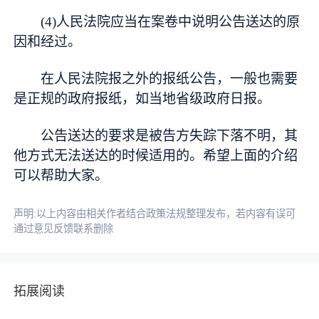
(4)人民法院应当在案卷中说明公告送达的原
因和经过。
在人民法院报之外的报纸公告，一般也需要
是正规的政府报纸，如当地省级政府日报。
公告送达的要求是被告方失踪下落不明，其
他方式无法送达的时候适用的。希望上面的介绍
可以帮助大家。
声明:以上内容由相关作者结合政策法规整理发布，若内容有误可
通过意见反馈联系删除
拓展阅读