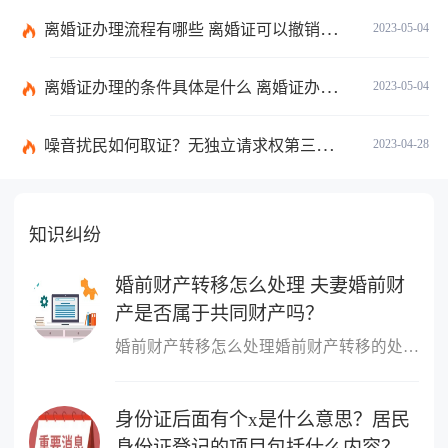
离婚证办理流程有哪些 离婚证可以撤销吗？
2023-05-04
离婚证办理的条件具体是什么 离婚证办理流程有哪些？
2023-05-04
噪音扰民如何取证？无独立请求权第三人承担责任的情形看这里
2023-04-28
知识纠纷
婚前财产转移怎么处理 夫妻婚前财
产是否属于共同财产吗？
婚前财产转移怎么处理婚前财产转移的处理方式是可以向人民法院提起...
身份证后面有个x是什么意思？居民
身份证登记的项目包括什么内容？