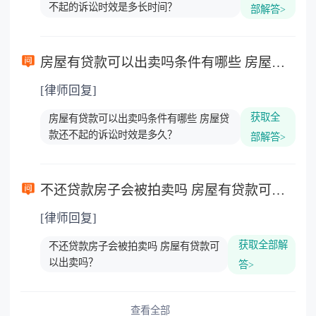
不起的诉讼时效是多长时间？
部解答>
房屋有贷款可以出卖吗条件有哪些 房屋贷款还不起的诉讼时效是多久？
[律师回复]
获取全
房屋有贷款可以出卖吗条件有哪些 房屋贷
款还不起的诉讼时效是多久？
部解答>
不还贷款房子会被拍卖吗 房屋有贷款可以出卖吗？
[律师回复]
获取全部解
不还贷款房子会被拍卖吗 房屋有贷款可
以出卖吗？
答>
查看全部