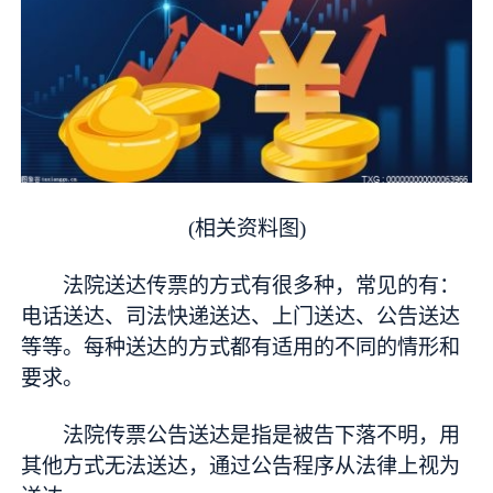
(相关资料图)
法院送达传票的方式有很多种，常见的有：
电话送达、司法快递送达、上门送达、公告送达
等等。每种送达的方式都有适用的不同的情形和
要求。
法院传票公告送达是指是被告下落不明，用
其他方式无法送达，通过公告程序从法律上视为