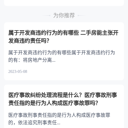
为你推荐
属于开发商违约行为的有哪些 二手房能主张开
发商违约责任吗？
属于开发商违约行为的有哪些属于开发商违约行为
的有：将房地产分离...
2023-05-08
医疗事故纠纷处理流程是什么？医疗事故刑事
责任指的是行为人构成医疗事故罪吗？
医疗事故刑事责任指的是行为人构成医疗事故罪
的，依法追究刑事责任...