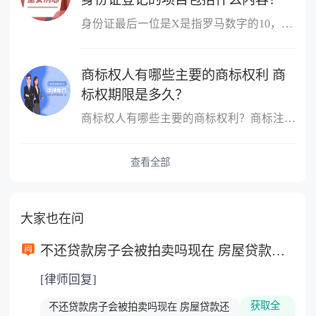
身份证最后一位是X是指罗马数字的10，用X来代替10。根据相关法律规...
商标权人有哪些主要的商标权利 商
标权期限是多久？
商标权人有哪些主要的商标权利？商标注册人的权利主要是指对注册商...
查看全部
大家也在问
不还贷款房子会被拍卖吗现在 房屋贷款还不起的诉讼时效是多长时间？
[律师回复]
获取全
不还贷款房子会被拍卖吗现在 房屋贷款还