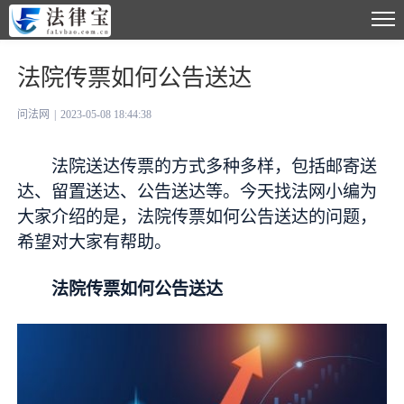
法院传票如何公告送达
问法网
|
2023-05-08 18:44:38
法院送达传票的方式多种多样，包括邮寄送
达、留置送达、公告送达等。今天找法网小编为
大家介绍的是，法院传票如何公告送达的问题，
希望对大家有帮助。
法院传票如何公告送达