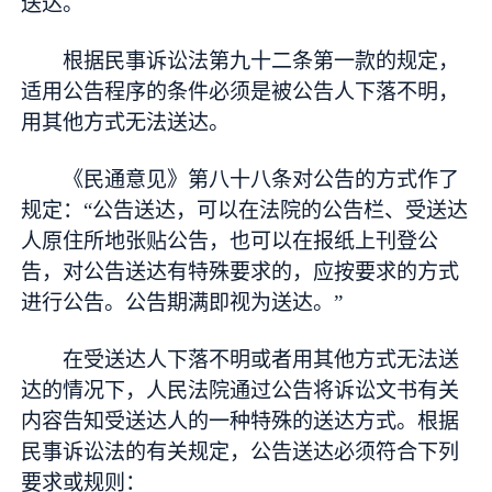
送达。
根据民事诉讼法第九十二条第一款的规定，
适用公告程序的条件必须是被公告人下落不明，
用其他方式无法送达。
《民通意见》第八十八条对公告的方式作了
规定：“公告送达，可以在法院的公告栏、受送达
人原住所地张贴公告，也可以在报纸上刊登公
告，对公告送达有特殊要求的，应按要求的方式
进行公告。公告期满即视为送达。”
在受送达人下落不明或者用其他方式无法送
达的情况下，人民法院通过公告将诉讼文书有关
内容告知受送达人的一种特殊的送达方式。根据
民事诉讼法的有关规定，公告送达必须符合下列
要求或规则：