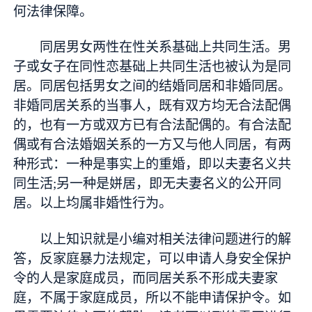
何法律保障。
同居男女两性在性关系基础上共同生活。男
子或女子在同性恋基础上共同生活也被认为是同
居。同居包括男女之间的结婚同居和非婚同居。
非婚同居关系的当事人，既有双方均无合法配偶
的，也有一方或双方已有合法配偶的。有合法配
偶或有合法婚姻关系的一方又与他人同居，有两
种形式：一种是事实上的重婚，即以夫妻名义共
同生活;另一种是姘居，即无夫妻名义的公开同
居。以上均属非婚性行为。
以上知识就是小编对相关法律问题进行的解
答，反家庭暴力法规定，可以申请人身安全保护
令的人是家庭成员，而同居关系不形成夫妻家
庭，不属于家庭成员，所以不能申请保护令。如