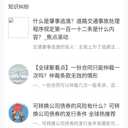
知识纠纷
什么是肇事逃逸？道路交通事故处理
程序规定第一百一十二条是什么内
容？_焦点滚动
交通肇事逃逸的含义：主观上为了逃避法律责任或救助义务，驾驶肇事
【全球聚看点】一份合同只能仲裁一
次吗？仲裁条款无效的情形
一、一份合同可以仲裁几次一般来讲，适用仲裁协议的为一裁终局，即
可转换公司债券的风险有什么？可转
换公司债券的发行条件 全球热推荐
一、可转换公司债券的发行条件有哪些可转换公司债券的发行条件有：1