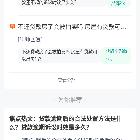
款还不起的诉讼时效是多久？
部解答>
不还贷款房子会被拍卖吗 房屋有贷款可以出卖吗？
[律师回复]
获取全部解
不还贷款房子会被拍卖吗 房屋有贷款可
以出卖吗？
答>
查看全部
为你推荐
焦点热文：贷款逾期后的合法处置方法是什
么？贷款逾期诉讼时效是多久？