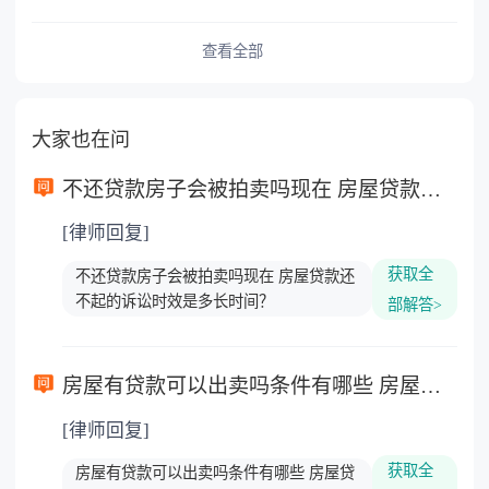
查看全部
大家也在问
不还贷款房子会被拍卖吗现在 房屋贷款还不起的诉讼时效是多长时间？
[律师回复]
获取全
不还贷款房子会被拍卖吗现在 房屋贷款还
不起的诉讼时效是多长时间？
部解答>
房屋有贷款可以出卖吗条件有哪些 房屋贷款还不起的诉讼时效是多久？
[律师回复]
获取全
房屋有贷款可以出卖吗条件有哪些 房屋贷