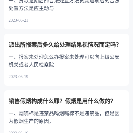
一、贷款逾期后的合法处置方法贷款逾期后的合法
处置方法是应主动与
2023-06-21
派出所报案后多久给处理结果视情况而定吗？
一、报案未处理怎么办报案未处理可以向上级公安
机关或者人民检察院
2023-06-19
销售假烟构成什么罪？假烟是用什么做的？
一、烟嘴棉是违禁品吗烟嘴棉不是违禁品，但是因
为假烟生产的原因，