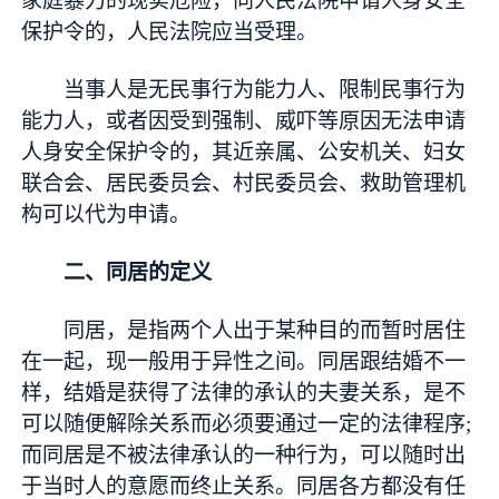
家庭暴力的现实危险，向人民法院申请人身安全
保护令的，人民法院应当受理。
当事人是无民事行为能力人、限制民事行为
能力人，或者因受到强制、威吓等原因无法申请
人身安全保护令的，其近亲属、公安机关、妇女
联合会、居民委员会、村民委员会、救助管理机
构可以代为申请。
二、同居的定义
同居，是指两个人出于某种目的而暂时居住
在一起，现一般用于异性之间。同居跟结婚不一
样，结婚是获得了法律的承认的夫妻关系，是不
可以随便解除关系而必须要通过一定的法律程序;
而同居是不被法律承认的一种行为，可以随时出
于当时人的意愿而终止关系。同居各方都没有任