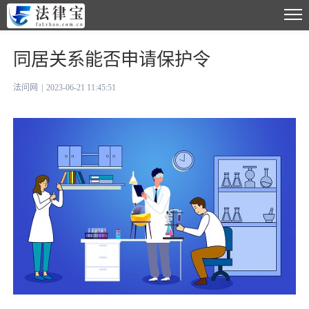
同居关系能否申请保护令
法问网
|
2023-06-21 11:45:51