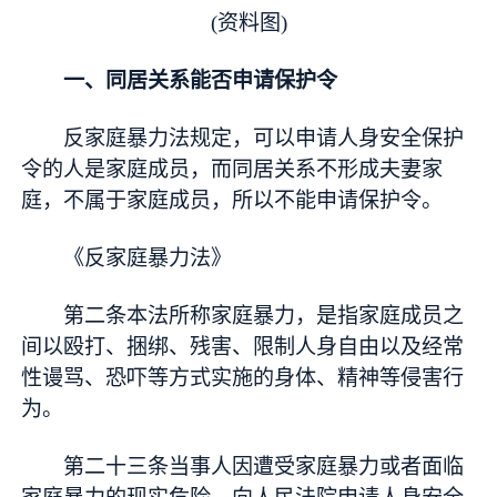
(资料图)
一、同居关系能否申请保护令
反家庭暴力法规定，可以申请人身安全保护
令的人是家庭成员，而同居关系不形成夫妻家
庭，不属于家庭成员，所以不能申请保护令。
《反家庭暴力法》
第二条本法所称家庭暴力，是指家庭成员之
间以殴打、捆绑、残害、限制人身自由以及经常
性谩骂、恐吓等方式实施的身体、精神等侵害行
为。
第二十三条当事人因遭受家庭暴力或者面临